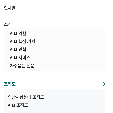
인사말
소개
AIM 역할
AIM 핵심 가치
AIM 연혁
AIM 서비스
자주묻는 질문
조직도
임상시험센터 조직도
AIM 조직도