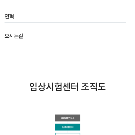
연혁
오시는길
임상시험센터 조직도