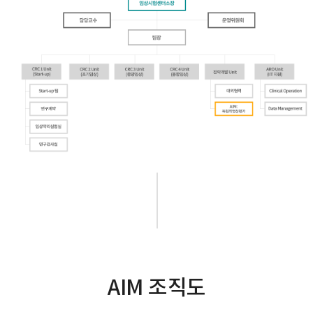
AIM 조직도