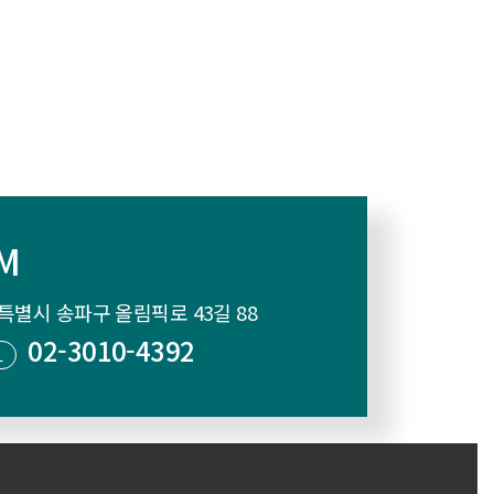
IM
특별시 송파구 올림픽로 43길 88
02-3010-4392
L