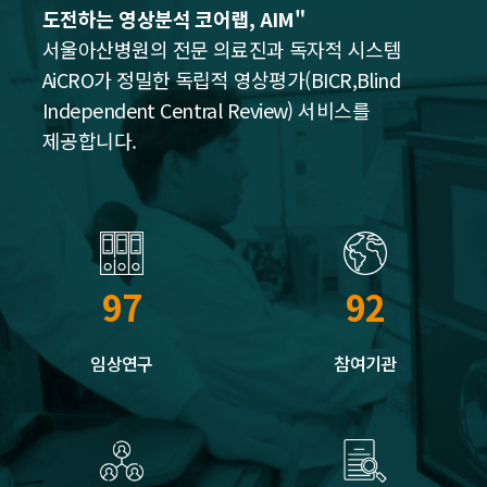
도전하는 영상분석 코어랩, AIM"
서울아산병원의 전문 의료진과 독자적 시스템
AiCRO가 정밀한 독립적 영상평가(BICR,Blind
Independent Central Review) 서비스를
제공합니다.
97
92
임상연구
참여기관