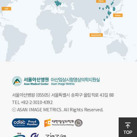
서울아산병원 (05505) 서울특별시 송파구 올림픽로 43길 88
TEL +82-2-3010-4392
ⓒ ASAN IMAGE METRICS. All Rights Reserved.