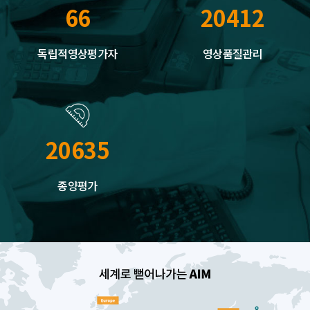
66
20412
독립적영상평가자
영상품질관리
20635
종양평가