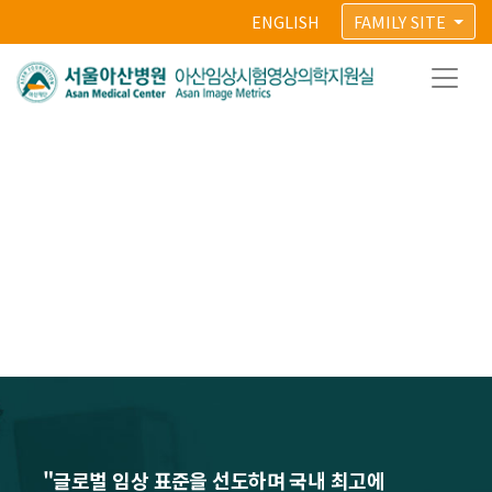
ENGLISH
FAMILY SITE
"글로벌 임상 표준을 선도하며 국내 최고에