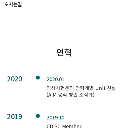
오시는길
연혁
2020
2020.01
임상시험센터 전략개발 Unit 신설
(AIM 공식 병원 조직화)
2019
2019.10
CDISC Member