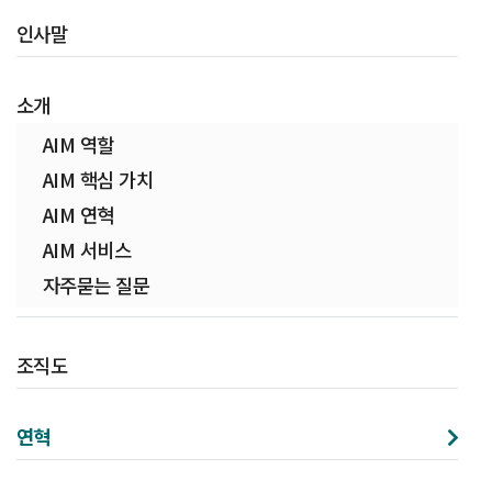
인사말
소개
AIM 역할
AIM 핵심 가치
AIM 연혁
AIM 서비스
자주묻는 질문
조직도
연혁