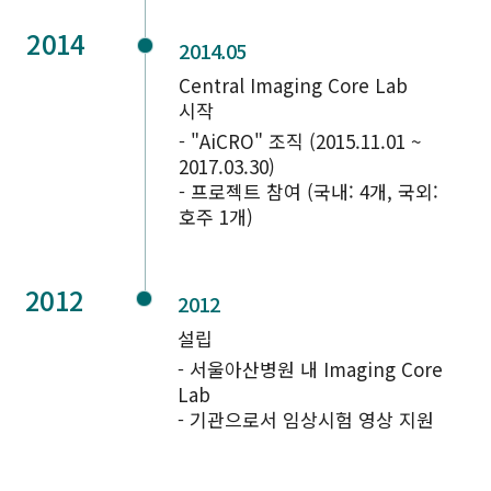
2014
2014.05
Central Imaging Core Lab
시작
- "AiCRO" 조직 (2015.11.01 ~
2017.03.30)
- 프로젝트 참여 (국내: 4개, 국외:
호주 1개)
2012
2012
설립
- 서울아산병원 내 Imaging Core
Lab
- 기관으로서 임상시험 영상 지원